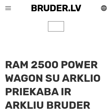
BRUDER.LV
RAM 2500 POWER
WAGON SU ARKLIO
PRIEKABA IR
ARKLIU BRUDER