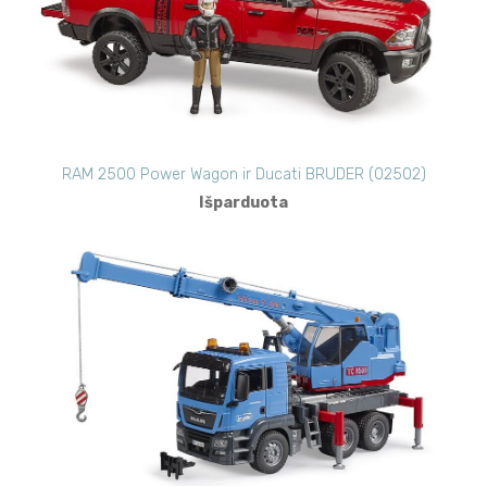
RAM 2500 Power Wagon ir Ducati BRUDER (02502)
Išparduota