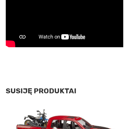
SUSIJĘ PRODUKTAI