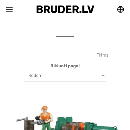
BRUDER.LV
Filtras
Rikiuoti pagal