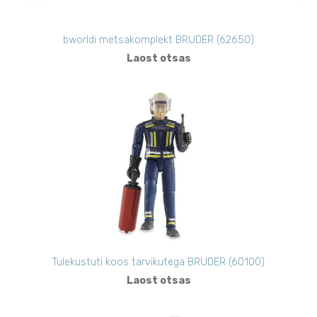
bworldi metsakomplekt BRUDER (62650)
Laost otsas
Tulekustuti koos tarvikutega BRUDER (60100)
Laost otsas