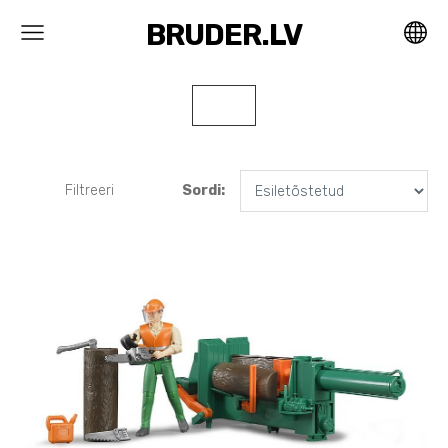
BRUDER.LV
Filtreeri
Sordi: