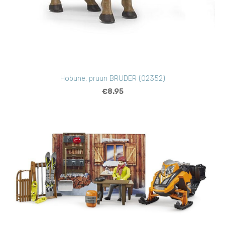
Hobune, pruun BRUDER (02352)
€8.95