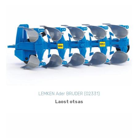
LEMKEN Ader BRUDER (02331)
Laost otsas