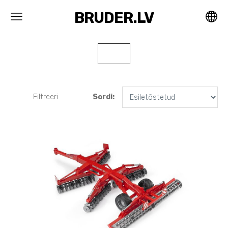
BRUDER.LV
Filtreeri
Sordi: