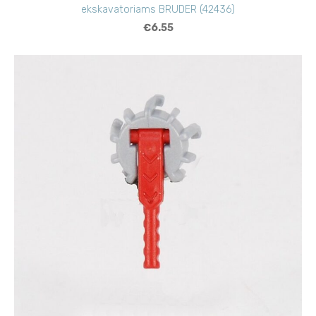
ekskavatoriams BRUDER (42436)
€6.55