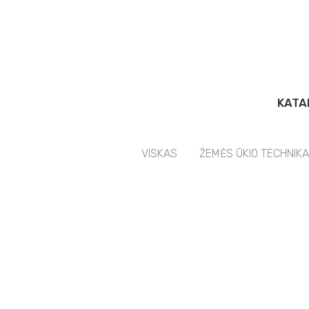
KATA
VISKAS
ŽEMĖS ŪKIO TECHNIKA