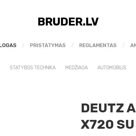
BRUDER.LV
LOGAS
PRISTATYMAS
REGLAMENTAS
A
STATYBOS TECHNIKA
MEDŽIAGA
AUTOMOBILIS
DEUTZ 
X720 SU