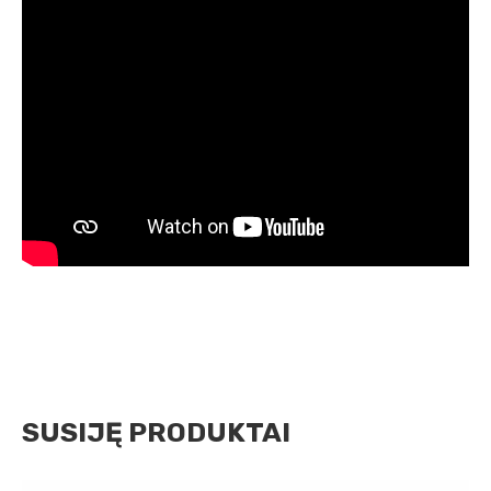
SUSIJĘ PRODUKTAI