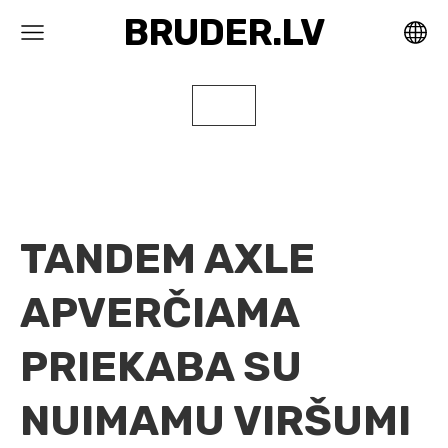
BRUDER.LV
TANDEM AXLE
APVERČIAMA
PRIEKABA SU
NUIMAMU VIRŠUMI