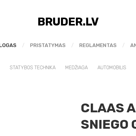
BRUDER.LV
LOGAS
PRISTATYMAS
REGLAMENTAS
A
STATYBOS TECHNIKA
MEDŽIAGA
AUTOMOBILIS
CLAAS A
SNIEGO 