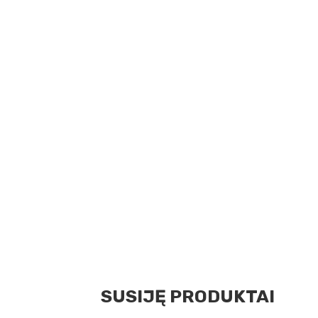
SUSIJĘ PRODUKTAI