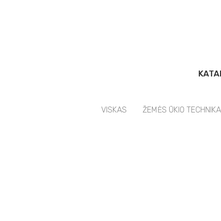
KATA
VISKAS
ŽEMĖS ŪKIO TECHNIKA