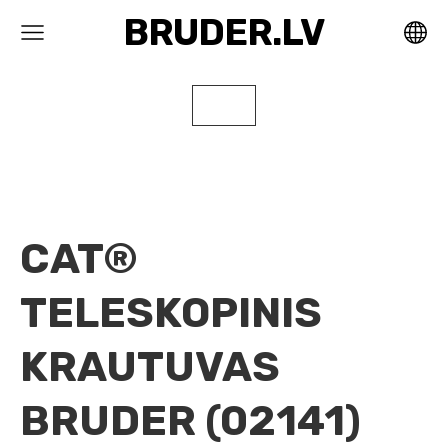
BRUDER.LV
CAT®
TELESKOPINIS
KRAUTUVAS
BRUDER (02141)