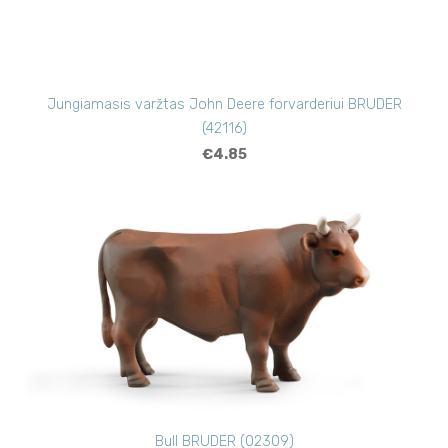
Jungiamasis varžtas John Deere forvarderiui BRUDER
(42116)
€4.85
Bull BRUDER (02309)