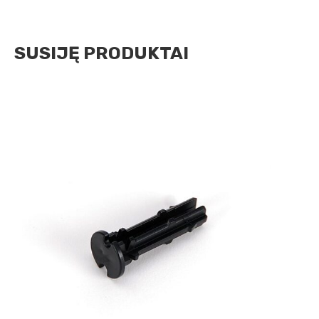
SUSIJĘ PRODUKTAI