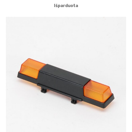
Išparduota