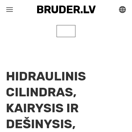
BRUDER.LV
HIDRAULINIS
CILINDRAS,
KAIRYSIS IR
DEŠINYSIS,