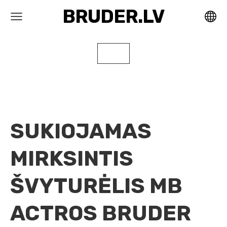
BRUDER.LV
SUKIOJAMAS
MIRKSINTIS
ŠVYTURĖLIS MB
ACTROS BRUDER