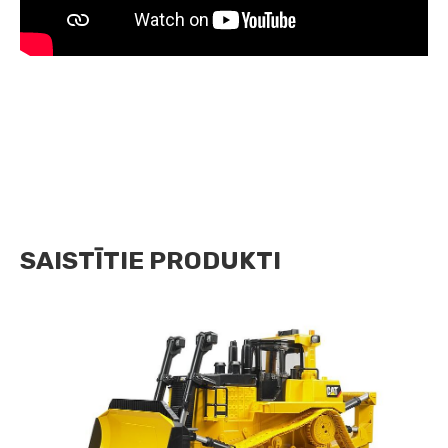
SAISTĪTIE PRODUKTI