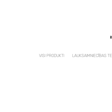
VISI PRODUKTI
LAUKSAIMNIECĪBAS T