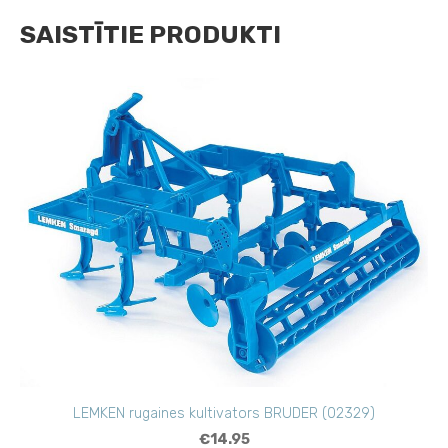
SAISTĪTIE PRODUKTI
LEMKEN rugaines kultivators BRUDER (02329)
€14.95