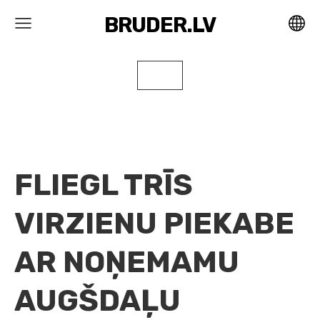
BRUDER.LV
FLIEGL TRĪS
VIRZIENU PIEKABE
AR NOŅEMAMU
AUGŠDAĻU