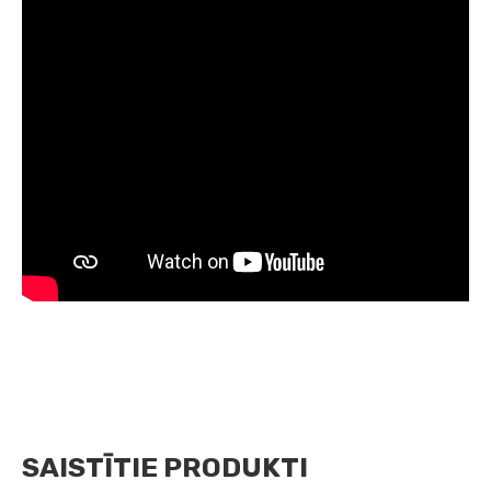
SAISTĪTIE PRODUKTI