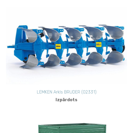
LEMKEN Arkls BRUDER (02331)
Izpārdots