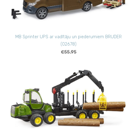
MB Sprinter UPS ar vadītāju un piederumiem BRUDER
(02678)
€55.95