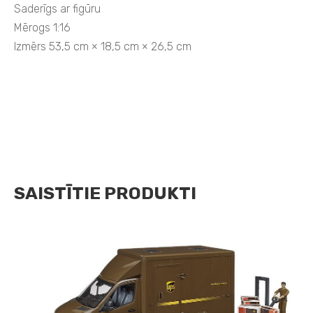
Saderīgs ar figūru
Mērogs 1:16
Izmērs 53,5 cm × 18,5 cm × 26,5 cm
SAISTĪTIE PRODUKTI