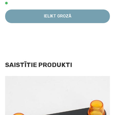
IELIKT GROZĀ
SAISTĪTIE PRODUKTI