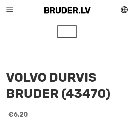
BRUDER.LV
VOLVO DURVIS
BRUDER (43470)
€6.20