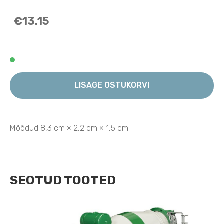
€13.15
LISAGE OSTUKORVI
Mõõdud 8,3 cm × 2,2 cm × 1,5 cm
SEOTUD TOOTED