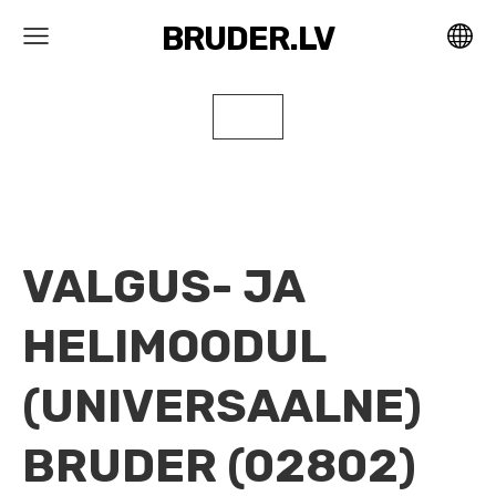
BRUDER.LV
VALGUS- JA
HELIMOODUL
(UNIVERSAALNE)
BRUDER (02802)